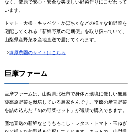
なく、健康で安心・安全な美味しい野菜作りにこだわって
います。
トマト・大根・キャベツ・かぼちゃなどの様々な旬野菜を
宅配してくれる「新鮮野菜の定期便」を取り扱っていて、
山梨県産野菜を産地直送で届けてくれます。
⇒
塚原農園のサイトはこちら
巨摩ファーム
巨摩ファームは、山梨県北杜市で身体と環境に優しい無農
薬高原野菜を栽培している農家さんです。季節の産直野菜
を詰め込んだ「旬の野菜セット」が通販で購入できます。
産地直送の新鮮なとうもろこし・レタス・トマト・玉ねぎ
など様々な旬野菜を宅配してくれます。ネットで、山梨県