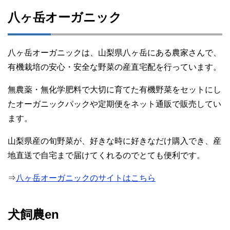
八ヶ岳オーガニック
八ヶ岳オーガニックは、山梨県八ヶ岳にある農家さんで、
有機栽培の安心・安全な野菜の産直宅配を行っています。
無農薬・無化学肥料で大切に育てた有機野菜をセットにし
たオーガニックパックや定期便をネット通販で販売してい
ます。
山梨県産の旬野菜が、好きな時に好きなだけ購入でき、産
地直送で自宅まで届けてくれるのでとても便利です。
⇒
八ヶ岳オーガニックのサイトはこちら
犬飼農en