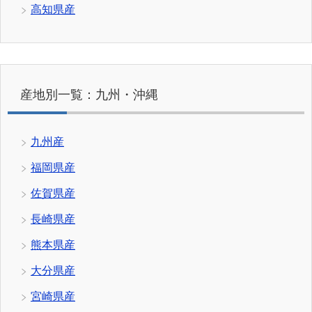
高知県産
産地別一覧：九州・沖縄
九州産
福岡県産
佐賀県産
長崎県産
熊本県産
大分県産
宮崎県産