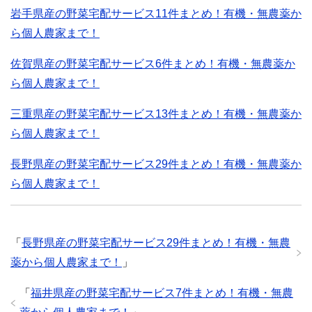
岩手県産の野菜宅配サービス11件まとめ！有機・無農薬か
ら個人農家まで！
佐賀県産の野菜宅配サービス6件まとめ！有機・無農薬か
ら個人農家まで！
三重県産の野菜宅配サービス13件まとめ！有機・無農薬か
ら個人農家まで！
長野県産の野菜宅配サービス29件まとめ！有機・無農薬か
ら個人農家まで！
「
長野県産の野菜宅配サービス29件まとめ！有機・無農
薬から個人農家まで！
」
「
福井県産の野菜宅配サービス7件まとめ！有機・無農