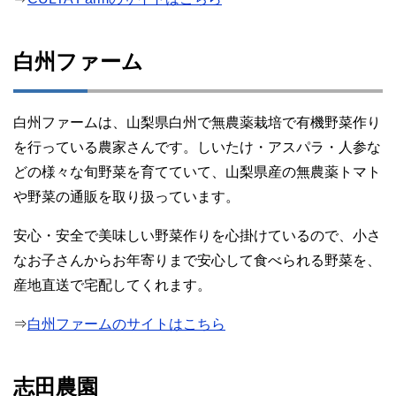
白州ファーム
白州ファームは、山梨県白州で無農薬栽培で有機野菜作り
を行っている農家さんです。しいたけ・アスパラ・人参な
どの様々な旬野菜を育てていて、山梨県産の無農薬トマト
や野菜の通販を取り扱っています。
安心・安全で美味しい野菜作りを心掛けているので、小さ
なお子さんからお年寄りまで安心して食べられる野菜を、
産地直送で宅配してくれます。
⇒
白州ファームのサイトはこちら
志田農園