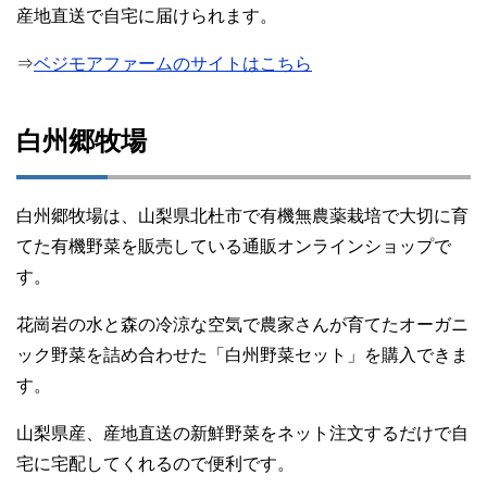
産地直送で自宅に届けられます。
⇒
ベジモアファームのサイトはこちら
白州郷牧場
白州郷牧場は、山梨県北杜市で有機無農薬栽培で大切に育
てた有機野菜を販売している通販オンラインショップで
す。
花崗岩の水と森の冷涼な空気で農家さんが育てたオーガニ
ック野菜を詰め合わせた「白州野菜セット」を購入できま
す。
山梨県産、産地直送の新鮮野菜をネット注文するだけで自
宅に宅配してくれるので便利です。