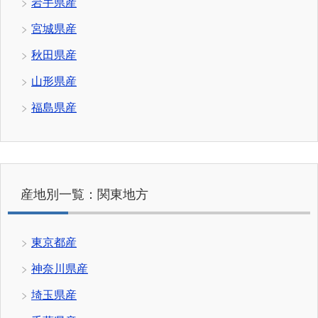
岩手県産
宮城県産
秋田県産
山形県産
福島県産
産地別一覧：関東地方
東京都産
神奈川県産
埼玉県産