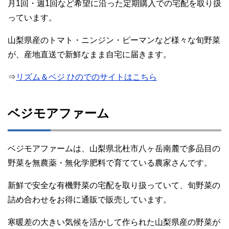
月1回・週1回など希望に沿った定期購入での宅配を取り扱
っています。
山梨県産のトマト・ニンジン・ピーマンなど様々な旬野菜
が、産地直送で新鮮なまま自宅に届きます。
⇒
リズム＆ベジ ひのでのサイトはこちら
ベジモアファーム
ベジモアファームは、山梨県北杜市八ヶ岳南麓で多品目の
野菜を無農薬・無化学肥料で育てている農家さんです。
新鮮で安全な有機野菜の宅配を取り扱っていて、旬野菜の
詰め合わせをお得に通販で販売しています。
寒暖差の大きい気候を活かして作られた山梨県産の野菜が