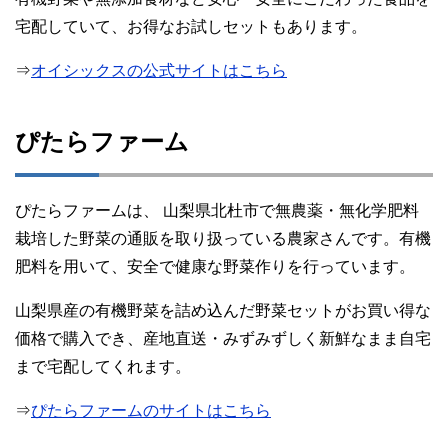
宅配していて、お得なお試しセットもあります。
⇒
オイシックスの公式サイトはこちら
ぴたらファーム
ぴたらファームは、 山梨県北杜市で無農薬・無化学肥料
栽培した野菜の通販を取り扱っている農家さんです。有機
肥料を用いて、安全で健康な野菜作りを行っています。
山梨県産の有機野菜を詰め込んだ野菜セットがお買い得な
価格で購入でき、産地直送・みずみずしく新鮮なまま自宅
まで宅配してくれます。
⇒
ぴたらファームのサイトはこちら