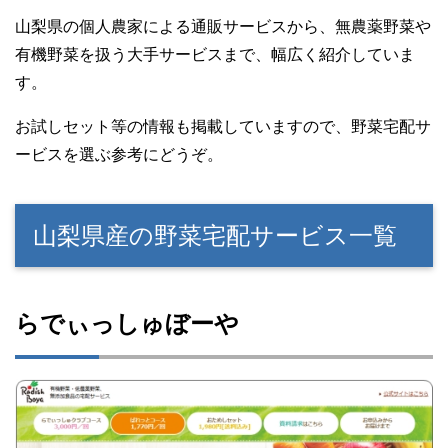
山梨県の個人農家による通販サービスから、無農薬野菜や
有機野菜を扱う大手サービスまで、幅広く紹介していま
す。
お試しセット等の情報も掲載していますので、野菜宅配サ
ービスを選ぶ参考にどうぞ。
山梨県産の野菜宅配サービス一覧
らでぃっしゅぼーや