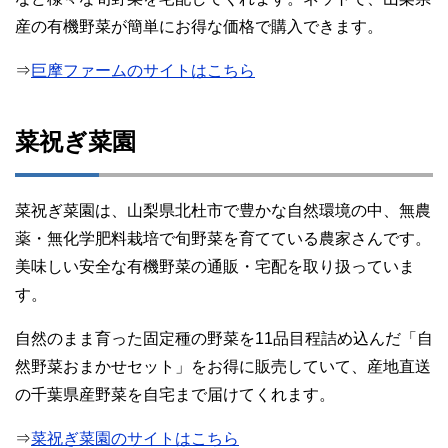
産の有機野菜が簡単にお得な価格で購入できます。
⇒
巨摩ファームのサイトはこちら
菜祝ぎ菜園
菜祝ぎ菜園は、山梨県北杜市で豊かな自然環境の中、無農
薬・無化学肥料栽培で旬野菜を育てている農家さんです。
美味しい安全な有機野菜の通販・宅配を取り扱っていま
す。
自然のまま育った固定種の野菜を11品目程詰め込んだ「自
然野菜おまかせセット」をお得に販売していて、産地直送
の千葉県産野菜を自宅まで届けてくれます。
⇒
菜祝ぎ菜園のサイトはこちら