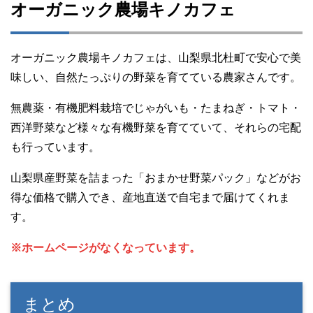
オーガニック農場キノカフェ
オーガニック農場キノカフェは、山梨県北杜町で安心で美
味しい、自然たっぷりの野菜を育てている農家さんです。
無農薬・有機肥料栽培でじゃがいも・たまねぎ・トマト・
西洋野菜など様々な有機野菜を育てていて、それらの宅配
も行っています。
山梨県産野菜を詰まった「おまかせ野菜パック」などがお
得な価格で購入でき、産地直送で自宅まで届けてくれま
す。
※ホームページがなくなっています。
まとめ