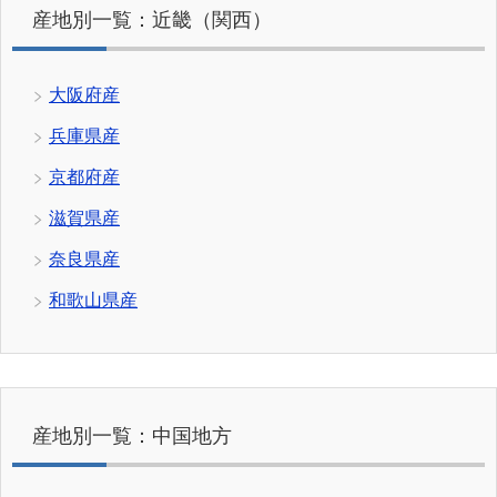
産地別一覧：近畿（関西）
大阪府産
兵庫県産
京都府産
滋賀県産
奈良県産
和歌山県産
産地別一覧：中国地方