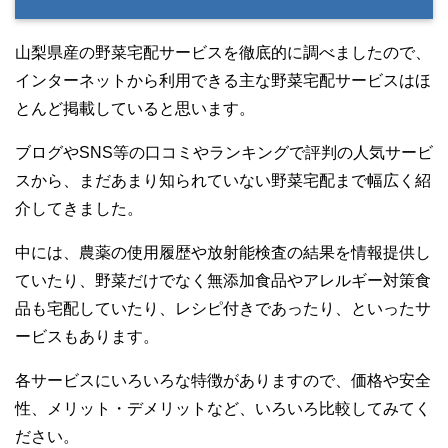
山梨県産の野菜宅配サービスを徹底的に調べましたので、
インターネットから利用できる主な野菜宅配サービスはほ
とんど掲載していると思います。
ブログやSNS等の口コミやランキングで評判の人気サービ
スから、まだあまり知られていない野菜宅配まで幅広く紹
介してきました。
中には、農薬の使用履歴や放射能検査の結果を情報提供し
ていたり、野菜だけでなく無添加食品やアレルギー対策食
品も宅配していたり、レシピ付きであったり、といったサ
ービスもあります。
各サービスにいろいろな特徴がありますので、価格や安全
性、メリット・デメリットなど、いろいろ比較してみてく
ださい。