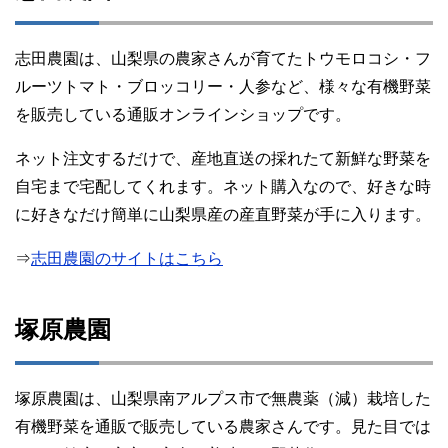
志田農園は、山梨県の農家さんが育てたトウモロコシ・フ
ルーツトマト・ブロッコリー・人参など、様々な有機野菜
を販売している通販オンラインショップです。
ネット注文するだけで、産地直送の採れたて新鮮な野菜を
自宅まで宅配してくれます。ネット購入なので、好きな時
に好きなだけ簡単に山梨県産の産直野菜が手に入ります。
⇒
志田農園のサイトはこちら
塚原農園
塚原農園は、山梨県南アルプス市で無農薬（減）栽培した
有機野菜を通販で販売している農家さんです。見た目では