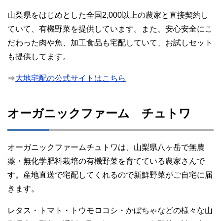
山梨県をはじめとした全国2,000以上の農家と直接契約し
ていて、有機野菜を提供しています。また、安心安全にこ
だわった肉や魚、加工食品も宅配していて、お試しセット
も提供してます。
⇒
大地宅配の公式サイトはこちら
オーガニックファーム チュトワ
オーガニックファームチュトワは、山梨県八ヶ岳で無農
薬・無化学肥料栽培の有機野菜を育てている農家さんで
す。産地直送で宅配してくれるので新鮮野菜がご自宅に届
きます。
レタス・トマト・トウモロコシ・かぼちゃなどの様々な山