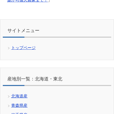
薬から個人農家まで！
」
サイトメニュー
トップページ
産地別一覧：北海道・東北
北海道産
青森県産