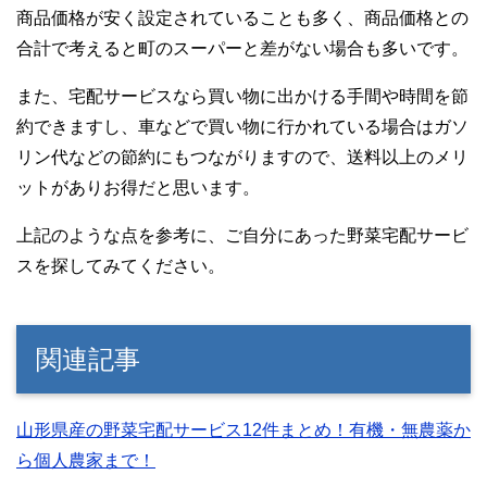
商品価格が安く設定されていることも多く、商品価格との
合計で考えると町のスーパーと差がない場合も多いです。
また、宅配サービスなら買い物に出かける手間や時間を節
約できますし、車などで買い物に行かれている場合はガソ
リン代などの節約にもつながりますので、送料以上のメリ
ットがありお得だと思います。
上記のような点を参考に、ご自分にあった野菜宅配サービ
スを探してみてください。
関連記事
山形県産の野菜宅配サービス12件まとめ！有機・無農薬か
ら個人農家まで！