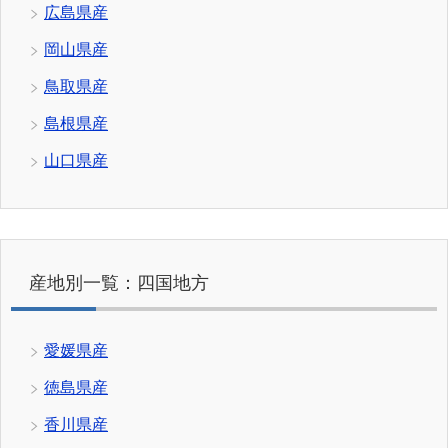
広島県産
岡山県産
鳥取県産
島根県産
山口県産
産地別一覧：四国地方
愛媛県産
徳島県産
香川県産