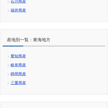
石川県産
福井県産
産地別一覧：東海地方
愛知県産
岐阜県産
静岡県産
三重県産