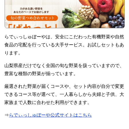
らでぃっしゅぼーやは、安全にこだわった有機野菜や自然
食品の宅配を行っている大手サービス。お試しセットもあ
ります。
山梨県産だけでなく全国の旬な野菜を扱っていますので、
豊富な種類の野菜が揃っています。
厳選された野菜が届くコースや、セット内容が自分で変更
できるコース等が選べて、一人暮らしから夫婦と子供、大
家族まで人数に合わせた利用ができます。
⇒
らでぃっしゅぼーや公式サイトはこちら