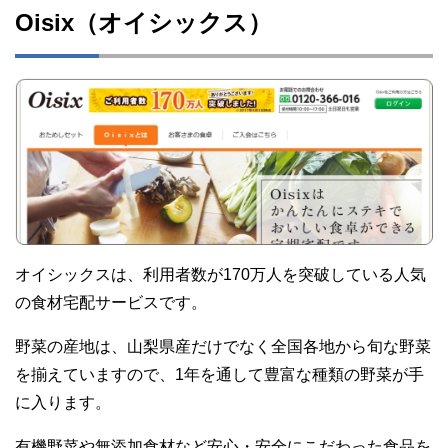
Oisix（オイシックス）
オイシックスは、利用者数が170万人を突破している人気
の食材宅配サービスです。
野菜の産地は、山梨県産だけでなく全国各地から旬な野菜
を揃えていますので、1年を通して豊富な種類の野菜が手
に入ります。
有機野菜や無添加食材など安心・安全にこだわった食品を