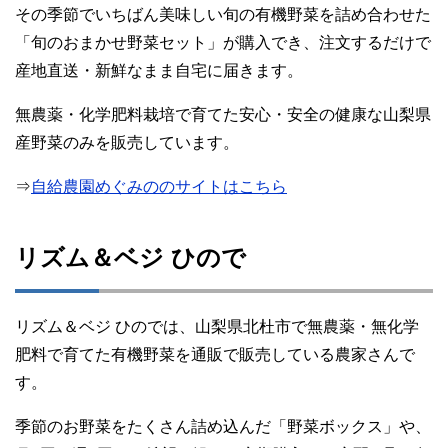
その季節でいちばん美味しい旬の有機野菜を詰め合わせた
「旬のおまかせ野菜セット」が購入でき、注文するだけで
産地直送・新鮮なまま自宅に届きます。
無農薬・化学肥料栽培で育てた安心・安全の健康な山梨県
産野菜のみを販売しています。
⇒
自給農園めぐみののサイトはこちら
リズム＆ベジ ひので
リズム＆ベジ ひのでは、山梨県北杜市で無農薬・無化学
肥料で育てた有機野菜を通販で販売している農家さんで
す。
季節のお野菜をたくさん詰め込んだ「野菜ボックス」や、