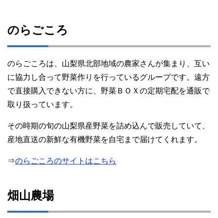
のらごころ
のらごころは、山梨県北部地域の農家さんが集まり、互い
に協力し合って野菜作りを行っているグループです。遠方
で直接購入できない方に、野菜ＢＯＸの定期宅配を通販で
取り扱っています。
その時期の旬の山梨県産野菜を詰め込んで販売していて、
産地直送の新鮮な有機野菜を自宅まで届けてくれます。
⇒
のらごころのサイトはこちら
畑山農場