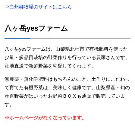
⇒
白州郷牧場のサイトはこちら
八ヶ岳yesファーム
八ヶ岳yesファームは、山梨県北杜市で有機肥料を使った
少量・多品目栽培の野菜作りを行っている農家さんです。
産地直送で新鮮野菜を宅配してくれます。
無農薬・無化学肥料はもちろんのこと、土作りにこだわっ
て育てた有機野菜は、美味しく健康です。山梨県産・旬の
産直野菜がはいったお野菜ＢＯＸも通販で販売していま
す。
※ホームページがなくなっています。