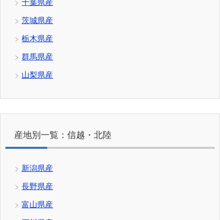
千葉県産
茨城県産
栃木県産
群馬県産
山梨県産
産地別一覧：信越・北陸
新潟県産
長野県産
富山県産