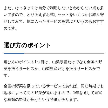
また、けっきょくは自分で利用しないとわからない点も多
いですので、とりあえずお試しセットをいくつかお取り寄
せしてみて、気に入ったサービスを選ぶというのもおすす
めです。
選び方のポイント
選び方のポイント1つ目は、山梨県産だけでなく全国の野
菜を扱うサービスか、山梨県産だけを扱うサービスかで
す。
全国の野菜を扱っているサービスであれば、同じ時期でも
地域によって旬の野菜が違いますので、1年を通して豊富
な種類の野菜が揃うという特徴があります。