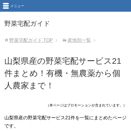
メニュー
野菜宅配ガイド
野菜宅配ガイド
TOP
産地別一覧
山梨県産の野菜宅配サービス21
件まとめ！有機・無農薬から個
人農家まで！
（本ページはプロモーションが含まれています。）
山梨県産の野菜宅配サービス21件を一覧にまとめたページ
です。