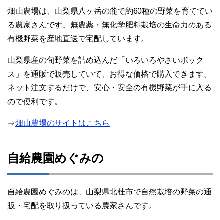
畑山農場は、山梨県八ヶ岳の麓で約60種の野菜を育ててい
る農家さんです。無農薬・無化学肥料栽培の生命力のある
有機野菜を産地直送で宅配しています。
山梨県産の旬野菜を詰め込んだ「いろいろやさいボック
ス」を通販で販売していて、お得な価格で購入できます。
ネット注文するだけで、安心・安全の有機野菜が手に入る
ので便利です。
⇒
畑山農場のサイトはこちら
自給農園めぐみの
自給農園めぐみのは、山梨県北杜市で自然栽培の野菜の通
販・宅配を取り扱っている農家さんです。