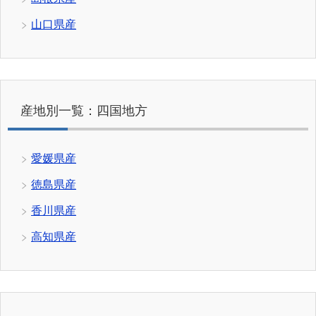
山口県産
産地別一覧：四国地方
愛媛県産
徳島県産
香川県産
高知県産