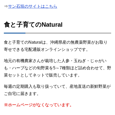
⇒
サン石垣のサイトはこちら
食と子育てのNatural
食と子育てのNaturalは、沖縄県産の無農薬野菜がお取り
寄せできる宅配通販オンラインショップです。
地元の有機農家さんが栽培した人参・玉ねぎ・じゃがい
も・ハーブなどの旬野菜を5～7種類ほど詰め合わせて、野
菜セットとしてネットで販売しています。
毎週の定期購入も取り扱っていて、産地直送の新鮮野菜が
ご自宅に届きます。
※ホームページがなくなっています。