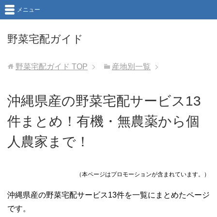
メニュー
野菜宅配ガイド
野菜宅配ガイド
TOP
産地別一覧
沖縄県産の野菜宅配サービス13
件まとめ！有機・無農薬から個
人農家まで！
（本ページはプロモーションが含まれています。）
沖縄県産の野菜宅配サービス13件を一覧にまとめたページ
です。