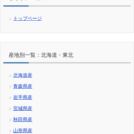
トップページ
産地別一覧：北海道・東北
北海道産
青森県産
岩手県産
宮城県産
秋田県産
山形県産