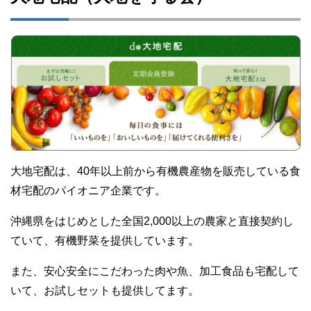
大地宅配は、40年以上前から有機農産物を販売している食
材宅配のパイオニア企業です。
沖縄県をはじめとした全国2,000以上の農家と直接契約し
ていて、有機野菜を提供しています。
また、安心安全にこだわった肉や魚、加工食品も宅配して
いて、お試しセットも提供してます。