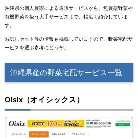
沖縄県の個人農家による通販サービスから、無農薬野菜や
有機野菜を扱う大手サービスまで、幅広く紹介していま
す。
お試しセット等の情報も掲載していますので、野菜宅配サ
ービスを選ぶ参考にどうぞ。
沖縄県産の野菜宅配サービス一覧
Oisix（オイシックス）