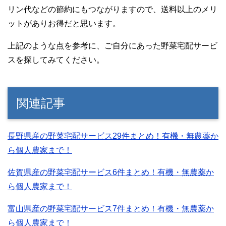
リン代などの節約にもつながりますので、送料以上のメリ
ットがありお得だと思います。
上記のような点を参考に、ご自分にあった野菜宅配サービ
スを探してみてください。
関連記事
長野県産の野菜宅配サービス29件まとめ！有機・無農薬か
ら個人農家まで！
佐賀県産の野菜宅配サービス6件まとめ！有機・無農薬か
ら個人農家まで！
富山県産の野菜宅配サービス7件まとめ！有機・無農薬か
ら個人農家まで！