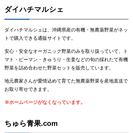
ダイハチマルシェ
ダイハチマルシェは、沖縄県産の有機・無農薬野菜がネッ
トで購入できる通販サイトです。
安心・安全なオーガニック野菜のみを取り扱っていて、ト
マト・ピーマン・きゅうり・生姜などの旬の採れたて有機
野菜を詰め合わせた野菜セットを販売しています。
地元農家さんが愛情込めて育てた無農薬野菜を産地直送で
お取り寄せできます。
※ホームページがなくなっています。
ちゅら青果.com