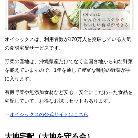
オイシックスは、利用者数が170万人を突破している人気
の食材宅配サービスです。
野菜の産地は、沖縄県産だけでなく全国各地から旬な野菜
を揃えていますので、1年を通して豊富な種類の野菜が手
に入ります。
有機野菜や無添加食材など安心・安全にこだわった食品を
宅配していて、お得なお試しセットもあります。
⇒
オイシックスの公式サイトはこちら
大地宅配（大地を守る会）