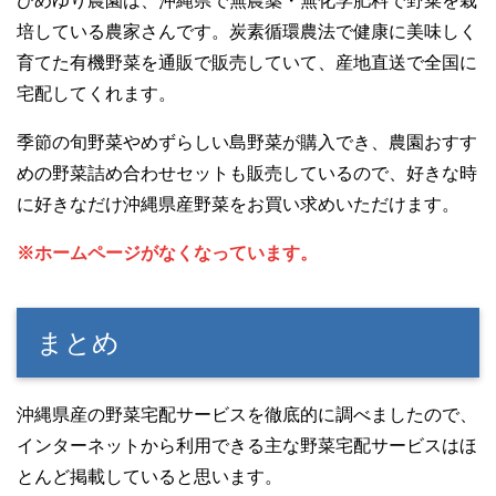
ひめゆり農園は、沖縄県で無農薬・無化学肥料で野菜を栽
培している農家さんです。炭素循環農法で健康に美味しく
育てた有機野菜を通販で販売していて、産地直送で全国に
宅配してくれます。
季節の旬野菜やめずらしい島野菜が購入でき、農園おすす
めの野菜詰め合わせセットも販売しているので、好きな時
に好きなだけ沖縄県産野菜をお買い求めいただけます。
※ホームページがなくなっています。
まとめ
沖縄県産の野菜宅配サービスを徹底的に調べましたので、
インターネットから利用できる主な野菜宅配サービスはほ
とんど掲載していると思います。