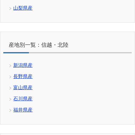
山梨県産
産地別一覧：信越・北陸
新潟県産
長野県産
富山県産
石川県産
福井県産