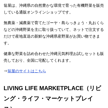
翁屋は、沖縄県の自然豊かな環境で育った有機野菜を販売
している通販オンラインショップです。
無農薬・減農薬で育てたゴーヤ・島らっきょう・丸おくら
などの沖縄野菜を主に取り扱っていて、ネットで注文する
だけで産地直送の新鮮な沖縄県産野菜がお買い物できま
す。
健康な野菜を詰め合わせた沖縄元気料理お試しセットも販
売しており、全国に宅配してくれます。
⇒
翁屋のサイトはこちら
LIVING LIFE MARKETPLACE（リビ
ング・ライフ・マーケットプレイ