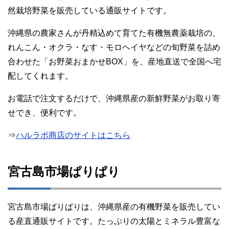
然栽培野菜を販売している通販サイトです。
沖縄県の農家さんが丹精込めて育てた有機無農薬栽培の、
れんこん・オクラ・なす・モロヘイヤなどの旬野菜を詰め
合わせた「お野菜おまかせBOX」を、産地直送で全国へ宅
配してくれます。
お電話で注文するだけで、沖縄県産の新鮮野菜がお取り寄
せでき、便利です。
⇒
ハルラボ商店のサイトはこちら
宮古島市場ぱりぱり
宮古島市場ぱりぱりは、沖縄県産の有機野菜を販売してい
る産直通販サイトです。たっぷりの太陽とミネラル豊富な