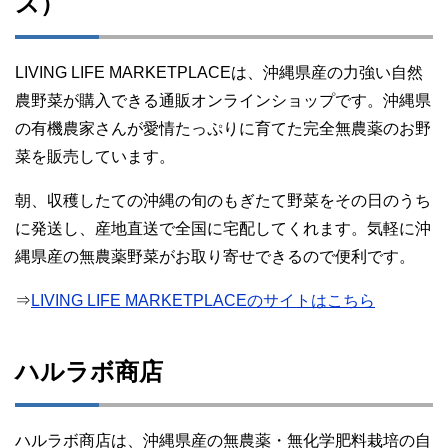
ス）
LIVING LIFE MARKETPLACEは、沖縄県産の力強い自然
農野菜が購入できる通販オンラインショップです。沖縄県
の有機農家さんが愛情たっぷりに育てた完全無農薬のお野
菜を販売しています。
朝、収穫したての沖縄の旬のもぎたて野菜をその日のうち
に発送し、産地直送で全国に宅配してくれます。気軽に沖
縄県産の無農薬野菜がお取り寄せできるので便利です。
⇒
LIVING LIFE MARKETPLACEのサイトはこちら
ハルラボ商店
ハルラボ商店は、沖縄県産の無農薬・無化学肥料栽培の自