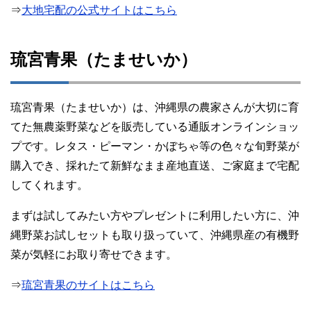
⇒
大地宅配の公式サイトはこちら
琉宮青果（たませいか）
琉宮青果（たませいか）は、沖縄県の農家さんが大切に育
てた無農薬野菜などを販売している通販オンラインショッ
プです。レタス・ピーマン・かぼちゃ等の色々な旬野菜が
購入でき、採れたて新鮮なまま産地直送、ご家庭まで宅配
してくれます。
まずは試してみたい方やプレゼントに利用したい方に、沖
縄野菜お試しセットも取り扱っていて、沖縄県産の有機野
菜が気軽にお取り寄せできます。
⇒
琉宮青果のサイトはこちら