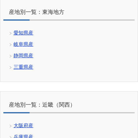
産地別一覧：東海地方
愛知県産
岐阜県産
静岡県産
三重県産
産地別一覧：近畿（関西）
大阪府産
兵庫県産