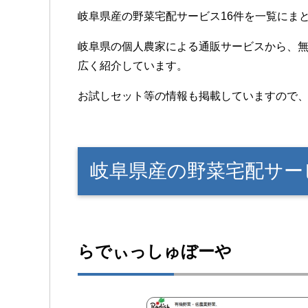
岐阜県産の野菜宅配サービス16件を一覧にま
岐阜県の個人農家による通販サービスから、
広く紹介しています。
お試しセット等の情報も掲載していますので
岐阜県産の野菜宅配サー
らでぃっしゅぼーや