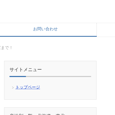
お問い合わせ
家まで！
サイトメニュー
トップページ