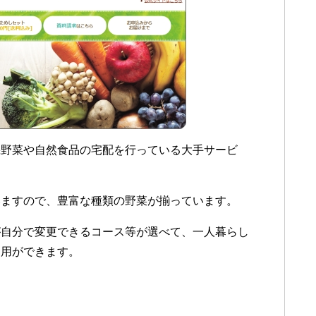
機野菜や自然食品の宅配を行っている大手サービ
いますので、豊富な種類の野菜が揃っています。
が自分で変更できるコース等が選べて、一人暮らし
利用ができます。