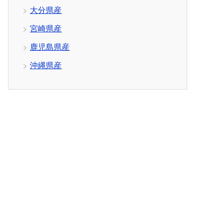
大分県産
宮崎県産
鹿児島県産
沖縄県産