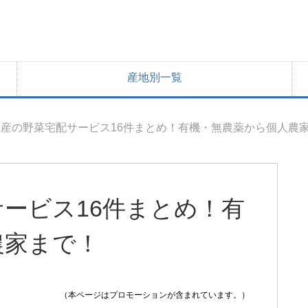
産地別一覧
産の野菜宅配サービス16件まとめ！有機・無農薬から個人農
ービス16件まとめ！有
農家まで！
（本ページはプロモーションが含まれています。）