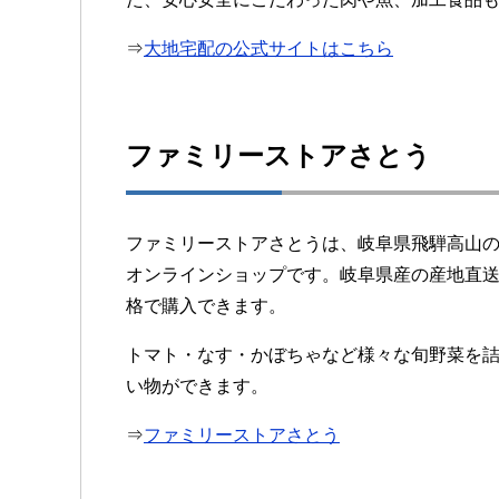
⇒
大地宅配の公式サイトはこちら
ファミリーストアさとう
ファミリーストアさとうは、岐阜県飛騨高山
オンラインショップです。岐阜県産の産地直
格で購入できます。
トマト・なす・かぼちゃなど様々な旬野菜を
い物ができます。
⇒
ファミリーストアさとう