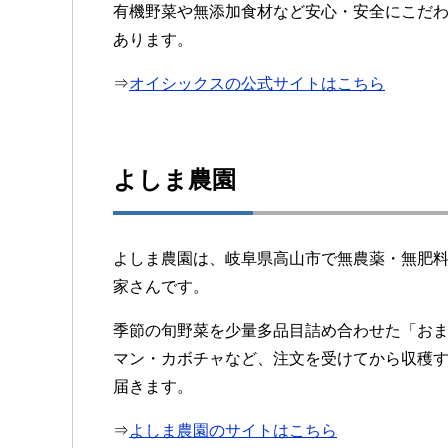
有機野菜や無添加食材など安心・安全にこだ
あります。
⇒
オイシックスの公式サイトはこちら
よしま農園
よしま農園は、岐阜県高山市で無農薬・無肥
家さんです。
季節の旬野菜を少量多品目詰め合わせた「お
マン・カボチャなど、注文を受けてから収穫
届きます。
⇒
よしま農園のサイトはこちら