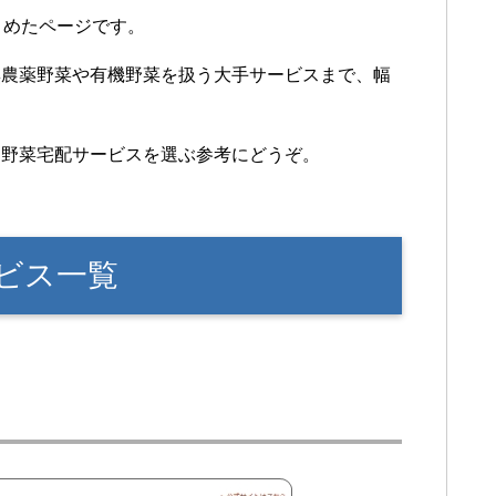
とめたページです。
無農薬野菜や有機野菜を扱う大手サービスまで、幅
、野菜宅配サービスを選ぶ参考にどうぞ。
ビス一覧