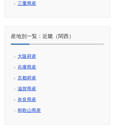
三重県産
産地別一覧：近畿（関西）
大阪府産
兵庫県産
京都府産
滋賀県産
奈良県産
和歌山県産