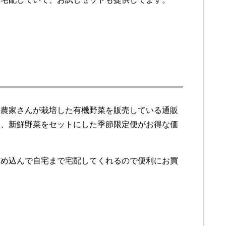
の農家さんが栽培した有機野菜を販売している通販
送、新鮮野菜をセットにした季節限定便がお得な価
詰め込んで自宅まで宅配してくれるので便利にお買