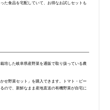
わった食品を宅配していて、お得なお試しセットも
料栽培した岐阜県産野菜を通販で取り扱っている農
まかせ野菜セット」を購入できます。トマト・ピー
するので、新鮮なまま産地直送の有機野菜が自宅に