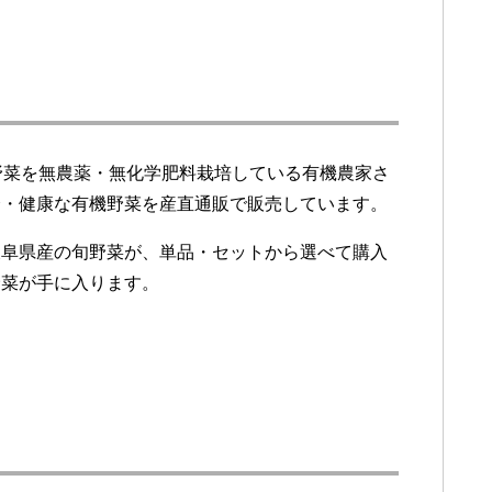
野菜を無農薬・無化学肥料栽培している有機農家さ
全・健康な有機野菜を産直通販で販売しています。
岐阜県産の旬野菜が、単品・セットから選べて購入
野菜が手に入ります。