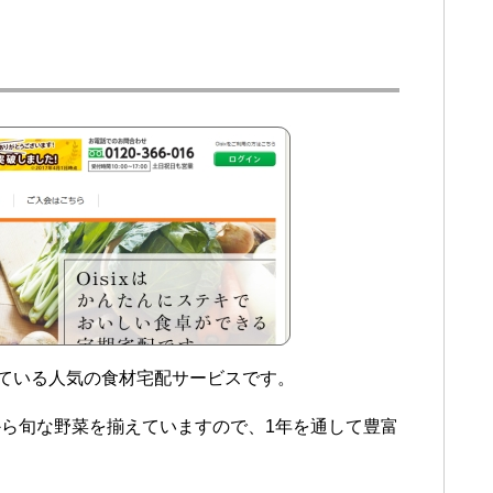
している人気の食材宅配サービスです。
ら旬な野菜を揃えていますので、1年を通して豊富