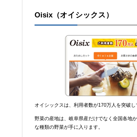
Oisix（オイシックス）
オイシックスは、利用者数が170万人を突破
野菜の産地は、岐阜県産だけでなく全国各地か
な種類の野菜が手に入ります。