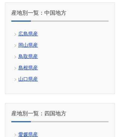
産地別一覧：中国地方
広島県産
岡山県産
鳥取県産
島根県産
山口県産
産地別一覧：四国地方
愛媛県産