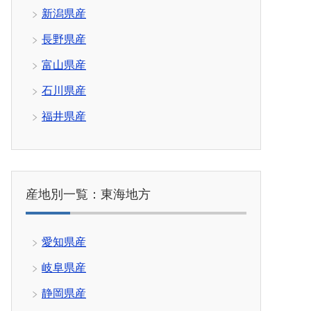
新潟県産
長野県産
富山県産
石川県産
福井県産
産地別一覧：東海地方
愛知県産
岐阜県産
静岡県産