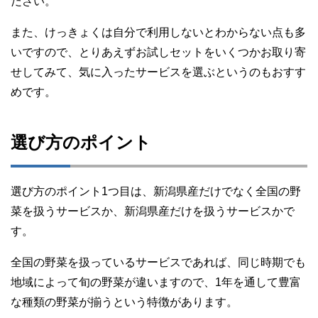
ださい。
また、けっきょくは自分で利用しないとわからない点も多
いですので、とりあえずお試しセットをいくつかお取り寄
せしてみて、気に入ったサービスを選ぶというのもおすす
めです。
選び方のポイント
選び方のポイント1つ目は、新潟県産だけでなく全国の野
菜を扱うサービスか、新潟県産だけを扱うサービスかで
す。
全国の野菜を扱っているサービスであれば、同じ時期でも
地域によって旬の野菜が違いますので、1年を通して豊富
な種類の野菜が揃うという特徴があります。