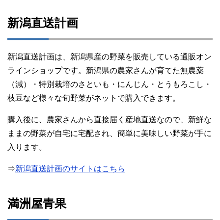
新潟直送計画
新潟直送計画は、新潟県産の野菜を販売している通販オン
ラインショップです。新潟県の農家さんが育てた無農薬
（減）・特別栽培のさといも・にんじん・とうもろこし・
枝豆など様々な旬野菜がネットで購入できます。
購入後に、農家さんから直接届く産地直送なので、新鮮な
ままの野菜が自宅に宅配され、簡単に美味しい野菜が手に
入ります。
⇒
新潟直送計画のサイトはこちら
満洲屋青果