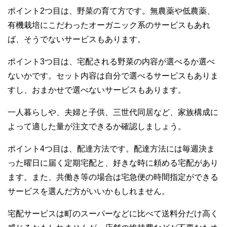
ポイント2つ目は、野菜の育て方です。無農薬や低農薬、
有機栽培にこだわったオーガニック系のサービスもあれ
ば、そうでないサービスもあります。
ポイント3つ目は、宅配される野菜の内容が選べるか選べ
ないかです。セット内容は自分で選べるサービスもありま
すし、おまかせで選べないサービスもあります。
一人暮らしや、夫婦と子供、三世代同居など、家族構成に
よって適した量が注文できるか確認しましょう。
ポイント4つ目は、配達方法です。配達方法には毎週決ま
った曜日に届く定期宅配と、好きな時に頼める宅配があり
ます。また、共働き等の場合は宅急便の時間指定ができる
サービスを選んだ方がいいかもしれません。
宅配サービスは町のスーパーなどに比べて送料分だけ高く