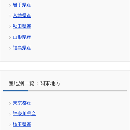
岩手県産
宮城県産
秋田県産
山形県産
福島県産
産地別一覧：関東地方
東京都産
神奈川県産
埼玉県産