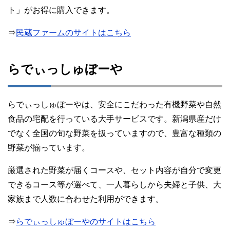
ト」がお得に購入できます。
⇒
民蔵ファームのサイトはこちら
らでぃっしゅぼーや
らでぃっしゅぼーやは、安全にこだわった有機野菜や自然
食品の宅配を行っている大手サービスです。新潟県産だけ
でなく全国の旬な野菜を扱っていますので、豊富な種類の
野菜が揃っています。
厳選された野菜が届くコースや、セット内容が自分で変更
できるコース等が選べて、一人暮らしから夫婦と子供、大
家族まで人数に合わせた利用ができます。
⇒
らでぃっしゅぼーやのサイトはこちら