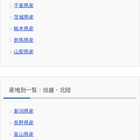
千葉県産
茨城県産
栃木県産
群馬県産
山梨県産
産地別一覧：信越・北陸
新潟県産
長野県産
富山県産