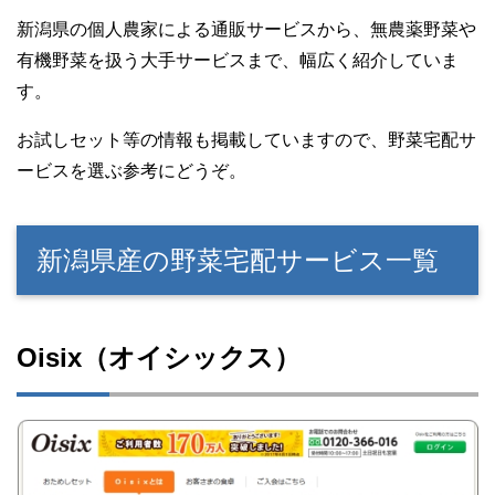
新潟県の個人農家による通販サービスから、無農薬野菜や
有機野菜を扱う大手サービスまで、幅広く紹介していま
す。
お試しセット等の情報も掲載していますので、野菜宅配サ
ービスを選ぶ参考にどうぞ。
新潟県産の野菜宅配サービス一覧
Oisix（オイシックス）