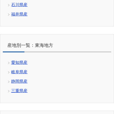
石川県産
福井県産
産地別一覧：東海地方
愛知県産
岐阜県産
静岡県産
三重県産