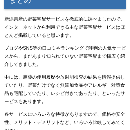
まとめ
新潟県産の野菜宅配サービスを徹底的に調べましたので、
インターネットから利用できる主な野菜宅配サービスはほ
とんど掲載していると思います。
ブログやSNS等の口コミやランキングで評判の人気サービ
スから、まだあまり知られていない野菜宅配まで幅広く紹
介してきました。
中には、農薬の使用履歴や放射能検査の結果を情報提供し
ていたり、野菜だけでなく無添加食品やアレルギー対策食
品も宅配していたり、レシピ付きであったり、といったサ
ービスもあります。
各サービスにいろいろな特徴がありますので、価格や安全
性、メリット・デメリットなど、いろいろ比較してみてく