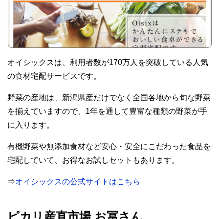
オイシックスは、利用者数が170万人を突破している人気
の食材宅配サービスです。
野菜の産地は、新潟県産だけでなく全国各地から旬な野菜
を揃えていますので、1年を通して豊富な種類の野菜が手
に入ります。
有機野菜や無添加食材など安心・安全にこだわった食品を
宅配していて、お得なお試しセットもあります。
⇒
オイシックスの公式サイトはこちら
ピカリ産直市場 お冨さん