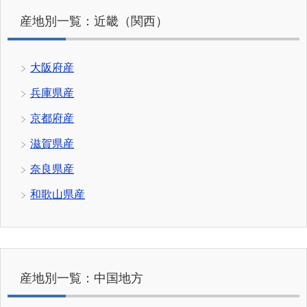
産地別一覧：近畿（関西）
大阪府産
兵庫県産
京都府産
滋賀県産
奈良県産
和歌山県産
産地別一覧：中国地方