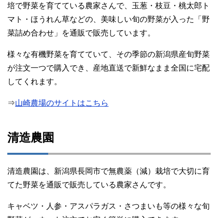
培で野菜を育てている農家さんで、玉葱・枝豆・桃太郎ト
マト・ほうれん草などの、美味しい旬の野菜が入った「野
菜詰め合わせ」を通販で販売しています。
様々な有機野菜を育てていて、その季節の新潟県産旬野菜
が注文一つで購入でき、産地直送で新鮮なまま全国に宅配
してくれます。
⇒
山崎農場のサイトはこちら
清造農園
清造農園は、新潟県長岡市で無農薬（減）栽培で大切に育
てた野菜を通販で販売している農家さんです。
キャベツ・人参・アスパラガス・さつまいも等の様々な旬