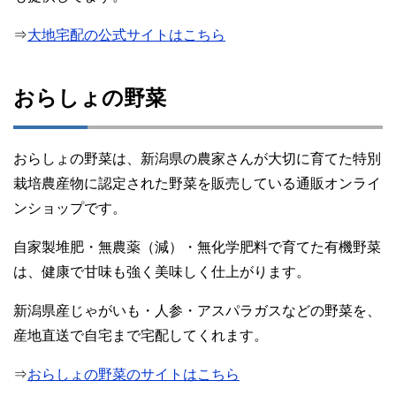
⇒
大地宅配の公式サイトはこちら
おらしょの野菜
おらしょの野菜は、新潟県の農家さんが大切に育てた特別
栽培農産物に認定された野菜を販売している通販オンライ
ンショップです。
自家製堆肥・無農薬（減）・無化学肥料で育てた有機野菜
は、健康で甘味も強く美味しく仕上がります。
新潟県産じゃがいも・人参・アスパラガスなどの野菜を、
産地直送で自宅まで宅配してくれます。
⇒
おらしょの野菜のサイトはこちら