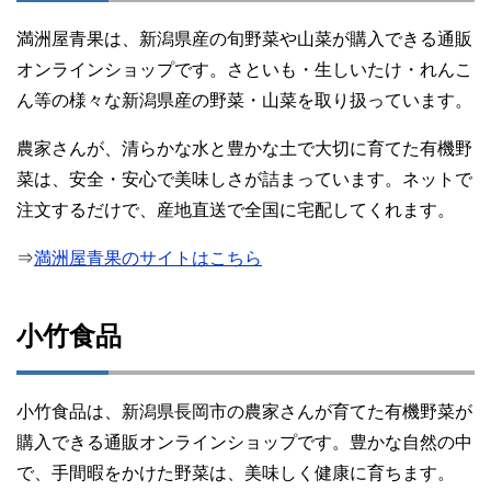
満洲屋青果は、新潟県産の旬野菜や山菜が購入できる通販
オンラインショップです。さといも・生しいたけ・れんこ
ん等の様々な新潟県産の野菜・山菜を取り扱っています。
農家さんが、清らかな水と豊かな土で大切に育てた有機野
菜は、安全・安心で美味しさが詰まっています。ネットで
注文するだけで、産地直送で全国に宅配してくれます。
⇒
満洲屋青果のサイトはこちら
小竹食品
小竹食品は、新潟県長岡市の農家さんが育てた有機野菜が
購入できる通販オンラインショップです。豊かな自然の中
で、手間暇をかけた野菜は、美味しく健康に育ちます。