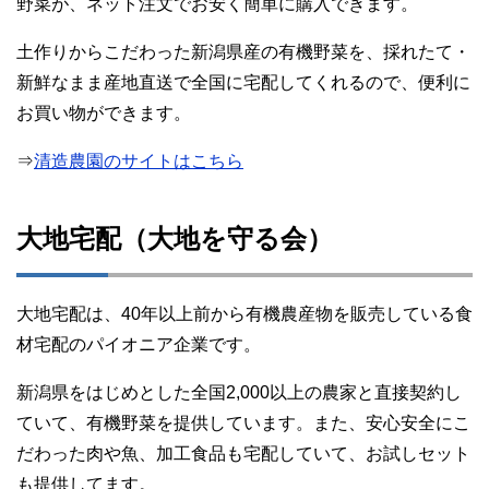
野菜が、ネット注文でお安く簡単に購入できます。
土作りからこだわった新潟県産の有機野菜を、採れたて・
新鮮なまま産地直送で全国に宅配してくれるので、便利に
お買い物ができます。
⇒
清造農園のサイトはこちら
大地宅配（大地を守る会）
大地宅配は、40年以上前から有機農産物を販売している食
材宅配のパイオニア企業です。
新潟県をはじめとした全国2,000以上の農家と直接契約し
ていて、有機野菜を提供しています。また、安心安全にこ
だわった肉や魚、加工食品も宅配していて、お試しセット
も提供してます。