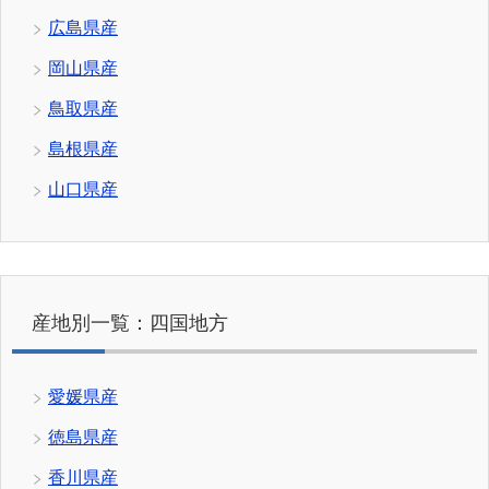
広島県産
岡山県産
鳥取県産
島根県産
山口県産
産地別一覧：四国地方
愛媛県産
徳島県産
香川県産