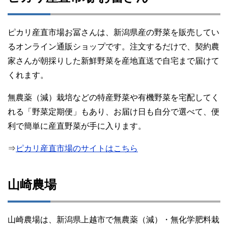
ピカリ産直市場お冨さんは、新潟県産の野菜を販売してい
るオンライン通販ショップです。注文するだけで、契約農
家さんが朝採りした新鮮野菜を産地直送で自宅まで届けて
くれます。
無農薬（減）栽培などの特産野菜や有機野菜を宅配してく
れる「野菜定期便」もあり、お届け日も自分で選べて、便
利で簡単に産直野菜が手に入ります。
⇒
ピカリ産直市場のサイトはこちら
山崎農場
山崎農場は、新潟県上越市で無農薬（減）・無化学肥料栽