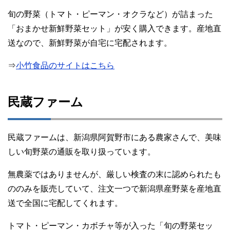
旬の野菜（トマト・ピーマン・オクラなど）が詰まった
「おまかせ新鮮野菜セット」が安く購入できます。産地直
送なので、新鮮野菜が自宅に宅配されます。
⇒
小竹食品のサイトはこちら
民蔵ファーム
民蔵ファームは、新潟県阿賀野市にある農家さんで、美味
しい旬野菜の通販を取り扱っています。
無農薬ではありませんが、厳しい検査の末に認められたも
ののみを販売していて、注文一つで新潟県産野菜を産地直
送で全国に宅配してくれます。
トマト・ピーマン・カボチャ等が入った「旬の野菜セッ