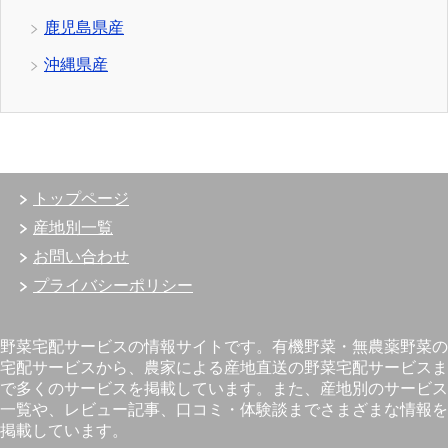
鹿児島県産
沖縄県産
トップページ
産地別一覧
お問い合わせ
プライバシーポリシー
野菜宅配サービスの情報サイトです。有機野菜・無農薬野菜の
宅配サービスから、農家による産地直送の野菜宅配サービスま
で多くのサービスを掲載しています。また、産地別のサービス
一覧や、レビュー記事、口コミ・体験談までさまざまな情報を
掲載しています。