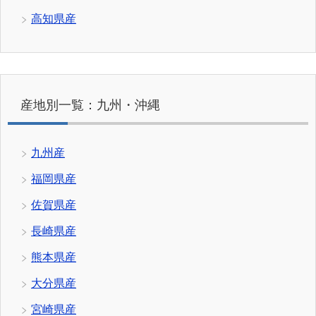
高知県産
産地別一覧：九州・沖縄
九州産
福岡県産
佐賀県産
長崎県産
熊本県産
大分県産
宮崎県産