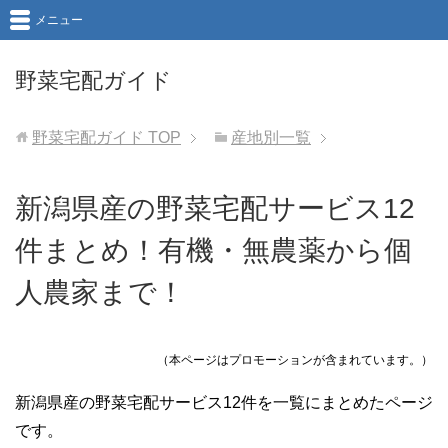
メニュー
野菜宅配ガイド
野菜宅配ガイド
TOP
産地別一覧
新潟県産の野菜宅配サービス12
件まとめ！有機・無農薬から個
人農家まで！
（本ページはプロモーションが含まれています。）
新潟県産の野菜宅配サービス12件を一覧にまとめたページ
です。