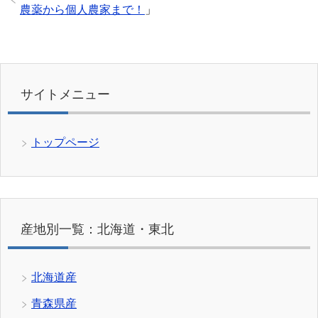
農薬から個人農家まで！
」
サイトメニュー
トップページ
産地別一覧：北海道・東北
北海道産
青森県産