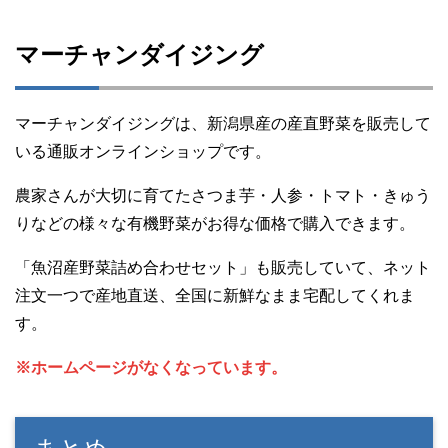
マーチャンダイジング
マーチャンダイジングは、新潟県産の産直野菜を販売して
いる通販オンラインショップです。
農家さんが大切に育てたさつま芋・人参・トマト・きゅう
りなどの様々な有機野菜がお得な価格で購入できます。
「魚沼産野菜詰め合わせセット」も販売していて、ネット
注文一つで産地直送、全国に新鮮なまま宅配してくれま
す。
※ホームページがなくなっています。