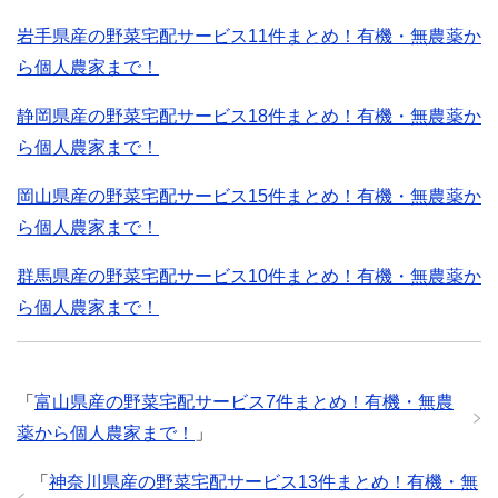
岩手県産の野菜宅配サービス11件まとめ！有機・無農薬か
ら個人農家まで！
静岡県産の野菜宅配サービス18件まとめ！有機・無農薬か
ら個人農家まで！
岡山県産の野菜宅配サービス15件まとめ！有機・無農薬か
ら個人農家まで！
群馬県産の野菜宅配サービス10件まとめ！有機・無農薬か
ら個人農家まで！
「
富山県産の野菜宅配サービス7件まとめ！有機・無農
薬から個人農家まで！
」
「
神奈川県産の野菜宅配サービス13件まとめ！有機・無